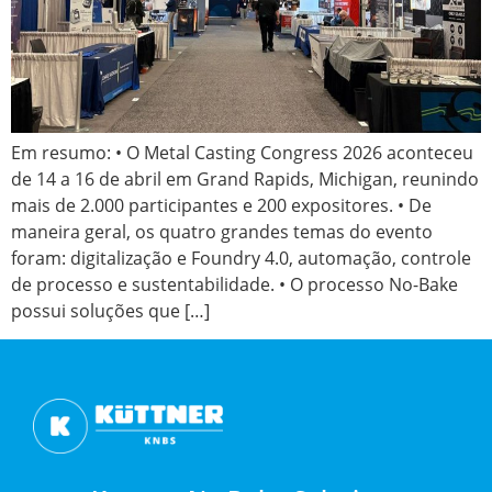
Em resumo: • O Metal Casting Congress 2026 aconteceu
de 14 a 16 de abril em Grand Rapids, Michigan, reunindo
mais de 2.000 participantes e 200 expositores. • De
maneira geral, os quatro grandes temas do evento
foram: digitalização e Foundry 4.0, automação, controle
de processo e sustentabilidade. • O processo No-Bake
possui soluções que […]