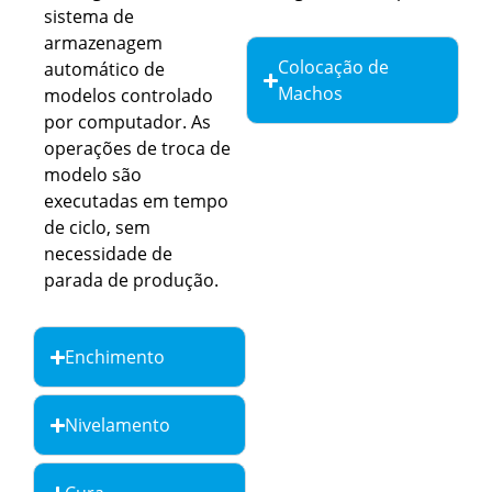
sistema de
armazenagem
Colocação de
automático de
Machos
modelos controlado
por computador. As
operações de troca de
modelo são
executadas em tempo
de ciclo, sem
necessidade de
parada de produção.
Enchimento
Nivelamento