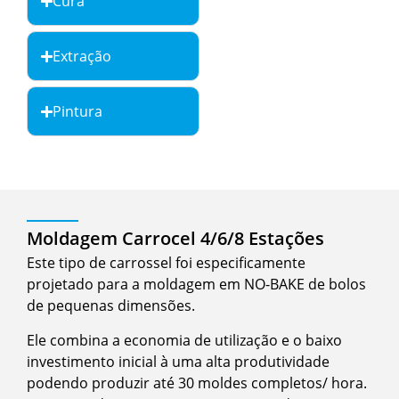
Cura
Extração
Pintura
Moldagem Carrocel 4/6/8 Estações
Este tipo de carrossel foi especificamente
projetado para a moldagem em NO-BAKE de bolos
de pequenas dimensões.
Ele combina a economia de utilização e o baixo
investimento inicial à uma alta produtividade
podendo produzir até 30 moldes completos/ hora.