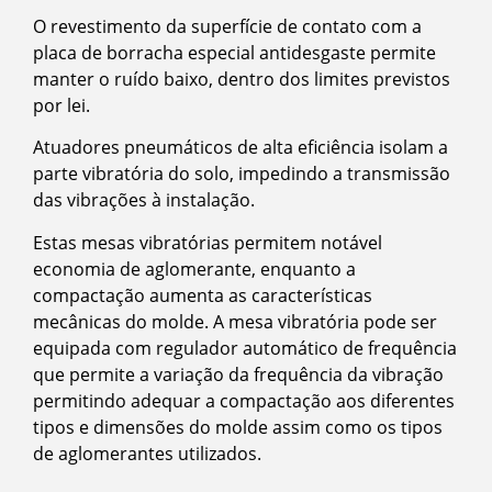
O revestimento da superfície de contato com a
placa de borracha especial antidesgaste permite
manter o ruído baixo, dentro dos limites previstos
por lei.
Atuadores pneumáticos de alta eficiência isolam a
parte vibratória do solo, impedindo a transmissão
das vibrações à instalação.
Estas mesas vibratórias permitem notável
economia de aglomerante, enquanto a
compactação aumenta as características
mecânicas do molde. A mesa vibratória pode ser
equipada com regulador automático de frequência
que permite a variação da frequência da vibração
permitindo adequar a compactação aos diferentes
tipos e dimensões do molde assim como os tipos
de aglomerantes utilizados.