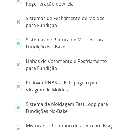
Regeneração de Areia
Sistemas de Fechamento de Moldes
para Fundição
Sistemas de Pintura de Moldes para
Fundição No-Bake
Linhas de Vazamento e Resfriamento
para Fundição
Rollover KNBS — Estripagem por
Viragem de Moldes
Sistema de Moldagem Fast Loop para
Fundições No-Bake
Misturador Contínuo de areia com Braço