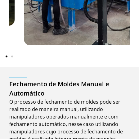
Fechamento de Moldes Manual e
Automático
O processo de fechamento de moldes pode ser
realizado de maneira manual, utilizando
manipuladores operados manualmente e com
fechamento automático, nesse caso utilizando
manipuladores cujo processo de fechamento de