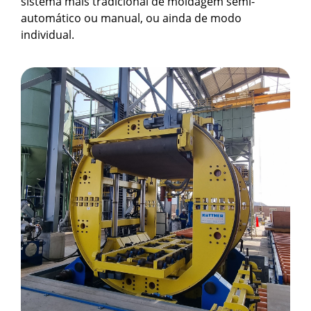
sistema mais tradicional de moldagem semi-
automático ou manual, ou ainda de modo
individual.