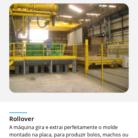
Rollover
A máquina gira e extrai perfeitamente o molde
montado na placa, para produzir bolos, machos ou