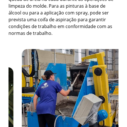
limpeza do molde. Para as pinturas à base de
álcool ou para a aplicação com spray, pode ser
prevista uma coifa de aspiração para garantir
condições de trabalho em conformidade com as
normas de trabalho.