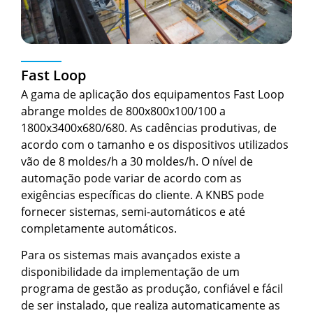
Fast Loop
A gama de aplicação dos equipamentos Fast Loop
abrange moldes de 800x800x100/100 a
1800x3400x680/680. As cadências produtivas, de
acordo com o tamanho e os dispositivos utilizados
vão de 8 moldes/h a 30 moldes/h. O nível de
automação pode variar de acordo com as
exigências específicas do cliente. A KNBS pode
fornecer sistemas, semi-automáticos e até
completamente automáticos.
Para os sistemas mais avançados existe a
disponibilidade da implementação de um
programa de gestão as produção, confiável e fácil
de ser instalado, que realiza automaticamente as