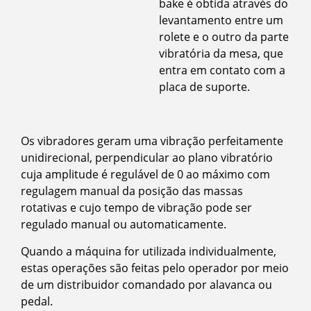
bake é obtida através do
levantamento entre um
rolete e o outro da parte
vibratória da mesa, que
entra em contato com a
placa de suporte.
Os vibradores geram uma vibração perfeitamente
unidirecional, perpendicular ao plano vibratório
cuja amplitude é regulável de 0 ao máximo com
regulagem manual da posição das massas
rotativas e cujo tempo de vibração pode ser
regulado manual ou automaticamente.
Quando a máquina for utilizada individualmente,
estas operações são feitas pelo operador por meio
de um distribuidor comandado por alavanca ou
pedal.