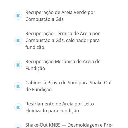
Recuperação de Areia Verde por
Combustão a Gás
Recuperação Térmica de Areia por
Combustão a Gás, calcinador para
fundição.
Recuperação Mecânica de Areia de
Fundição
Cabines à Prova de Som para Shake-Out
de Fundição
Resfriamento de Areia por Leito
Fluidizado para Fundição
Shake-Out KNBS — Desmoldagem e Pré-