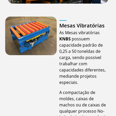
Mesas Vibratórias
As Mesas vibratórias
KNBS
possuem
capacidade padrão de
0,25 a 50 toneldas de
carga, sendo possivel
trabalhar com
capacidades diferentes,
mediande projetos
especiais.
A compactação de
moldes, caixas de
machos ou de caixas de
qualquer processo No-