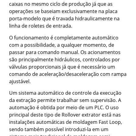
caixas no mesmo ciclo de produção já que as
operações se baseiam exclusivamente na placa
porta-modelo que é travada hidraulicamente na
linha de roletes de entrada.
O funcionamento é completamente automático
com a possibilidade, a qualquer momento, de
passar para comando manual. Os acionamentos
são principalmente hidráulicos, controlados por
válvulas proporcionais já que é necessário um
comando de aceleração/desaceleração com rampa
ajustável.
Um sistema automático de controle da execução
da extração permite trabalhar sem supervisão. A
automação é obtida por meio de um PLC. O uso
principal deste tipo de Rollover extrator está nas
instalações automáticas de moldagem Fast Loop,
sendo também possível introduzi-la em um