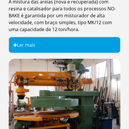
A mistura das areias (nova e recuperada) com
resina e catalisador para todos os processos NO-
BAKE é garantida por um misturador de alta
velocidade, com braço simples, tipo MK/12 com
uma capacidade de 12 ton/hora.
Ler mais