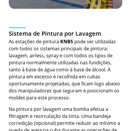
Sistema de Pintura por Lavagem
As estações de pintura
KNBS
pode ser utilizadas
com todos os sistemas principais de pintura:
lavagem, airless, spray e com todos os tipos de
pintura normalmente utilizadas nas fundições,
tanto à base de água como à base de álcool. A
pintura em excesso é recolhida em cubas
oportunamente projetadas, que ficam logo abaixo
dos manipuladores que seguram e posicionam os
moldes para este processo.
Na pintura por lavagem uma bomba efetua a
filtragem e recirculação da tinta. Uma bandeja
corredição (opcional) permite reduzir ao mínimo a
queda de areia na cuba durante as operações de