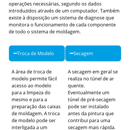
operações necessárias, segundo os dados
introduzidos através de um computador. Também
existe à disposição um sistema de diagnose que
monitora o funcionamento de cada componente
de todo o sistema de moldagem.
Troca de Modelo
Secagem
A área de troca de
A secagem em geral se
modelo permite fácil
realiza no túnel de ar
acesso ao modelo
quente.
para a limpeza do
Eventualmente um
mesmo e para a
túnel de pré-secagem
preparação das caixas
pode ser instalado
de moldagem. A troca
antes da pintura que
de modelo pode ser
contribui para uma
interligada a um
secagem mais rápida.