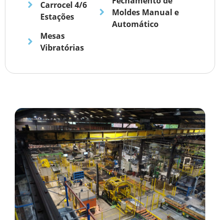
Fechamento de
Carrocel 4/6
Moldes Manual e
Estações
Automático
Mesas
Vibratórias