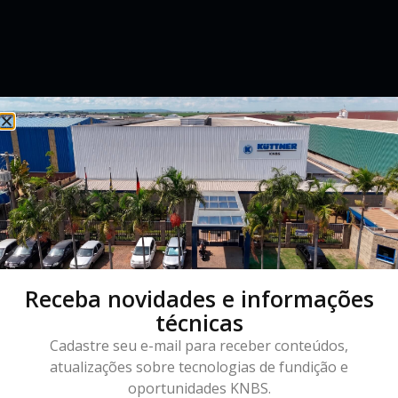
Receba novidades e informações
técnicas
Cadastre seu e-mail para receber conteúdos,
atualizações sobre tecnologias de fundição e
oportunidades KNBS.