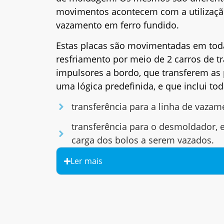
movimentos acontecem com a utilizaçã
vazamento em ferro fundido.
Estas placas são movimentadas em tod
resfriamento por meio de 2 carros de t
impulsores a bordo, que transferem as
uma lógica predefinida, e que inclui tod
transferência para a linha de vazam
transferência para o desmoldador, e
carga dos bolos a serem vazados.
Ler mais