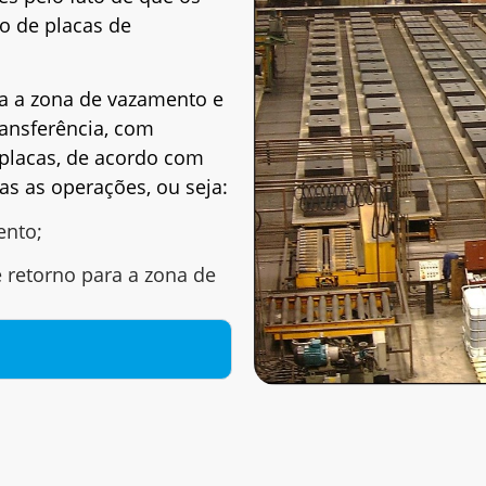
o de placas de
a a zona de vazamento e
ransferência, com
 placas, de acordo com
as as operações, ou seja:
ento;
 retorno para a zona de