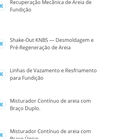
Recuperação Mecânica de Areia de
Fundição
Shake-Out KNBS — Desmoldagem e
Pré-Regeneração de Areia
Linhas de Vazamento e Resfriamento
para Fundição
Misturador Contínuo de areia com
Braço Duplo.
Misturador Contínuo de areia com
Braço Único