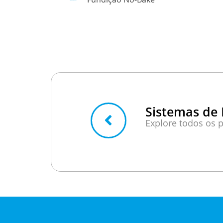
Sistemas de
Explore todos os 