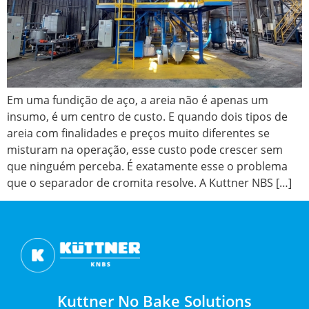
Em uma fundição de aço, a areia não é apenas um
insumo, é um centro de custo. E quando dois tipos de
areia com finalidades e preços muito diferentes se
misturam na operação, esse custo pode crescer sem
que ninguém perceba. É exatamente esse o problema
que o separador de cromita resolve. A Kuttner NBS […]
Kuttner No Bake Solutions