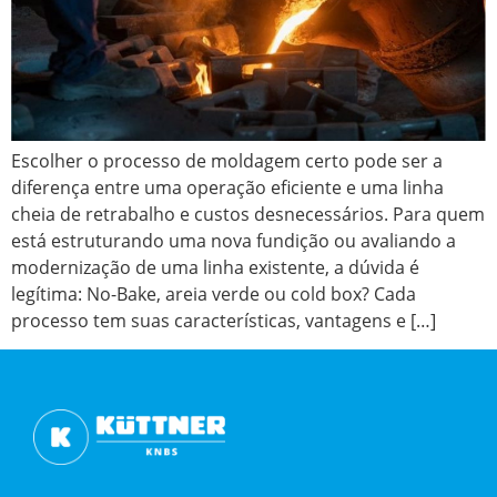
Escolher o processo de moldagem certo pode ser a
diferença entre uma operação eficiente e uma linha
cheia de retrabalho e custos desnecessários. Para quem
está estruturando uma nova fundição ou avaliando a
modernização de uma linha existente, a dúvida é
legítima: No-Bake, areia verde ou cold box? Cada
processo tem suas características, vantagens e […]