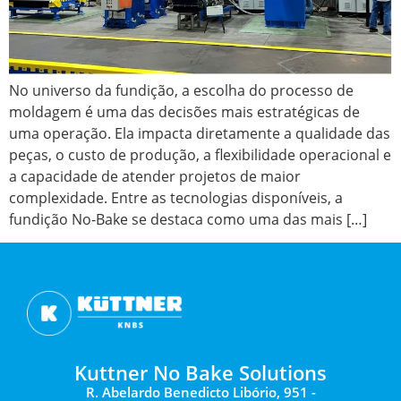
No universo da fundição, a escolha do processo de
moldagem é uma das decisões mais estratégicas de
uma operação. Ela impacta diretamente a qualidade das
peças, o custo de produção, a flexibilidade operacional e
a capacidade de atender projetos de maior
complexidade. Entre as tecnologias disponíveis, a
fundição No-Bake se destaca como uma das mais […]
Kuttner No Bake Solutions
R. Abelardo Benedicto Libório, 951 -