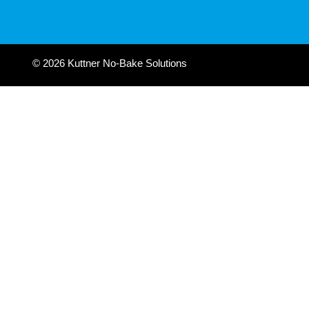
© 2026 Kuttner No-Bake Solutions