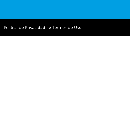
Politica de Privacidade e Termos de Uso