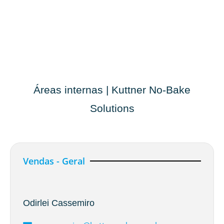
Áreas internas | Kuttner No-Bake
Solutions
Vendas - Geral
Odirlei Cassemiro