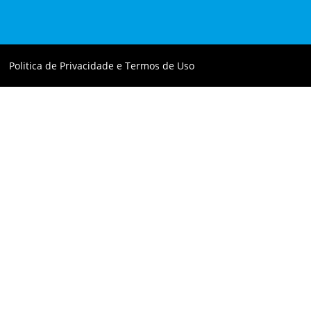
Politica de Privacidade e Termos de Uso