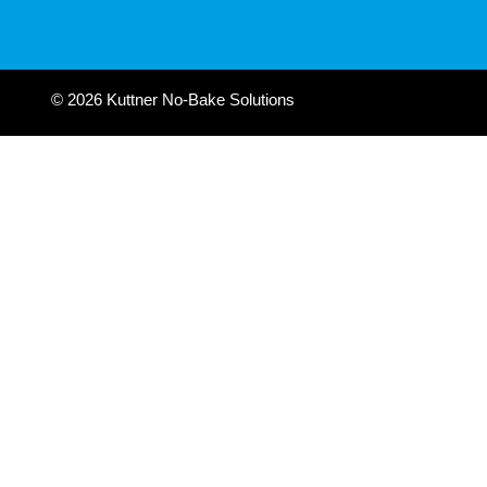
© 2026 Kuttner No-Bake Solutions