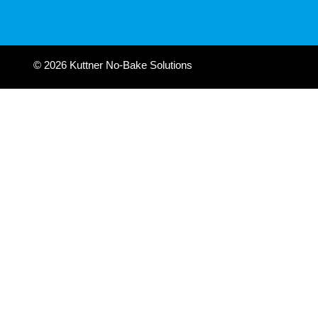
© 2026 Kuttner No-Bake Solutions