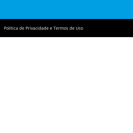
Politica de Privacidade e Termos de Uso