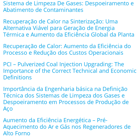
Sistema de Limpeza De Gases: Despoeiramento e
Abatimento de Contaminantes
Recuperação de Calor na Sinterização: Uma
Alternativa Viável para Geração de Energia
Térmica e Aumento da Eficiência Global da Planta
Recuperação de Calor: Aumento da Eficiência do
Processo e Redução dos Custos Operacionais
PCI – Pulverized Coal Injection Upgrading: The
Importance of the Correct Technical and Economic
Definitions
Importância da Engenharia básica na Definição
Técnica dos Sistemas de Limpeza dos Gases e
Despoeiramento em Processos de Produção de
Aço
Aumento da Eficiência Energética – Pré-
Aquecimento do Ar e Gás nos Regeneradores de
Alto Forno